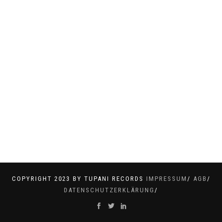
COPYRIGHT 2023 BY TUPANI RECORDS
IMPRESSUM
/
AGB
/
DATENSCHUTZERKLÄRUNG
/