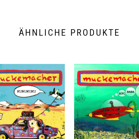
ÄHNLICHE PRODUKTE