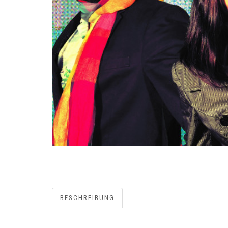
BESCHREIBUNG