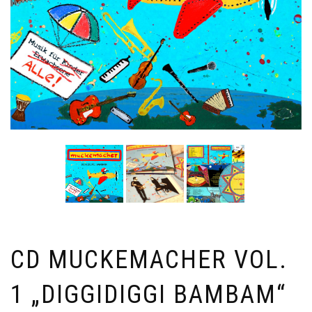
CD MUCKEMACHER VOL.
1 „DIGGIDIGGI BAMBAM“