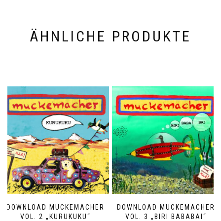
ÄHNLICHE PRODUKTE
DOWNLOAD MUCKEMACHER
DOWNLOAD MUCKEMACHER
VOL. 2 „KURUKUKU“
VOL. 3 „BIRI BABABAI“